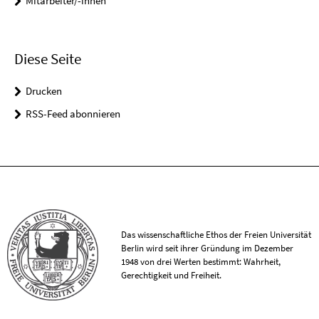
Mitarbeiter/-innen
Diese Seite
Drucken
RSS-Feed abonnieren
Das wissenschaftliche Ethos der Freien Universität
Berlin wird seit ihrer Gründung im Dezember
1948 von drei Werten bestimmt: Wahrheit,
Gerechtigkeit und Freiheit.