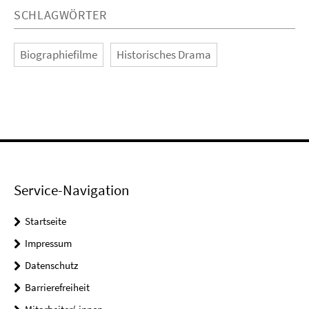
SCHLAGWÖRTER
Biographiefilme
Historisches Drama
Service-Navigation
Startseite
Impressum
Datenschutz
Barrierefreiheit