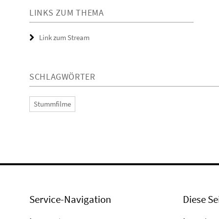
LINKS ZUM THEMA
Link zum Stream
SCHLAGWÖRTER
Stummfilme
Service-Navigation
Diese Se