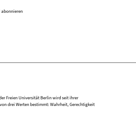
 abonnieren
r Freien Universität Berlin wird seit ihrer
on drei Werten bestimmt: Wahrheit, Gerechtigkeit