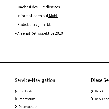
– Nachruf des
Filmdienstes
– Informationen auf
Mubi
– Radiobeitrag im
rbb
–
Arsenal
Retrospektive 2010
Service-Navigation
Diese Se
Startseite
Drucken
Impressum
RSS-Feed
Datenschutz