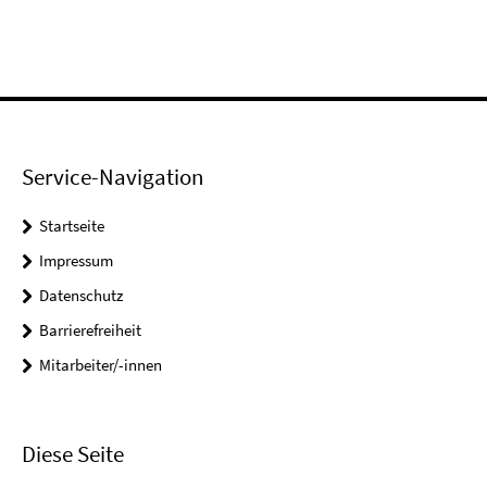
Service-Navigation
Startseite
Impressum
Datenschutz
Barrierefreiheit
Mitarbeiter/-innen
Diese Seite