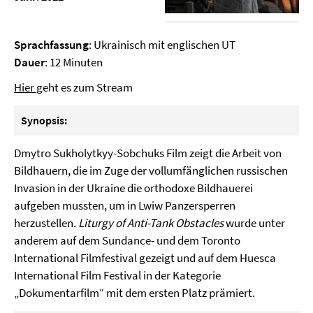
Sprachfassung
: Ukrainisch mit englischen UT
Dauer
: 12 Minuten
Hier
geht es zum Stream
Synopsis:
Dmytro Sukholytkyy-Sobchuks Film zeigt die Arbeit von
Bildhauern, die im Zuge der vollumfänglichen russischen
Invasion in der Ukraine die orthodoxe Bildhauerei
aufgeben mussten, um in Lwiw Panzersperren
herzustellen.
Liturgy of Anti-Tank Obstacles
wurde unter
anderem auf dem Sundance- und dem Toronto
International Filmfestival gezeigt und auf dem Huesca
International Film Festival in der Kategorie
„Dokumentarfilm“ mit dem ersten Platz prämiert.