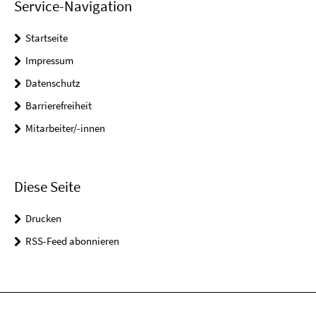
Service-Navigation
Startseite
Impressum
Datenschutz
Barrierefreiheit
Mitarbeiter/-innen
Diese Seite
Drucken
RSS-Feed abonnieren