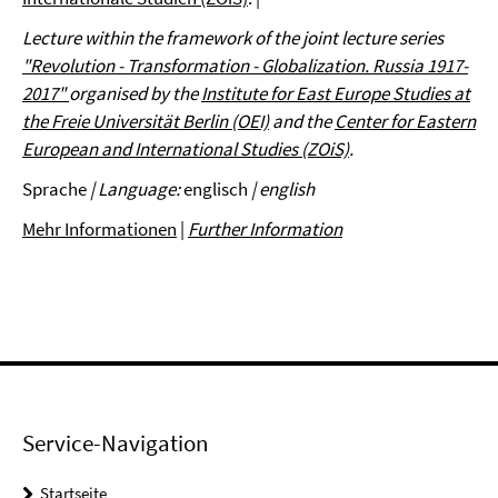
Lecture within the framework of the joint lecture series
"Revolution - Transformation - Globalization. Russia 1917-
2017"
organised by the
Institute for East Europe Studies at
the Freie Universität Berlin (OEI)
and the
Center for Eastern
European and International Studies (ZOiS)
.
Sprache
| Language:
englisch
| english
Mehr Informationen
|
Further Information
Service-Navigation
Startseite