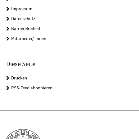
Impressum
Datenschutz
Barrierefreiheit
Mitarbeiter/-innen
Diese Seite
Drucken
RSS-Feed abonnieren