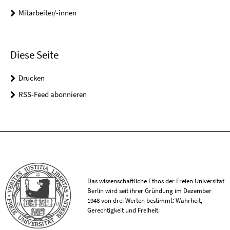
Mitarbeiter/-innen
Diese Seite
Drucken
RSS-Feed abonnieren
Das wissenschaftliche Ethos der Freien Universität
Berlin wird seit ihrer Gründung im Dezember
1948 von drei Werten bestimmt: Wahrheit,
Gerechtigkeit und Freiheit.