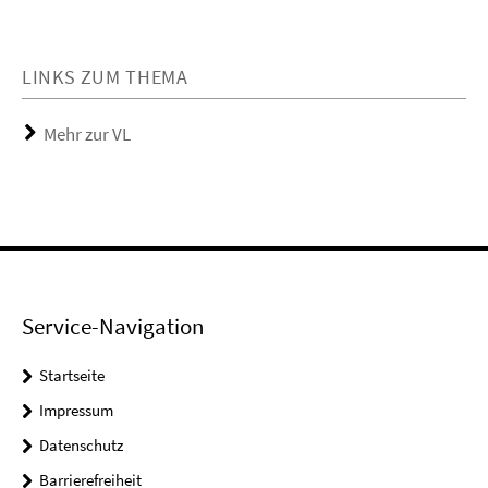
LINKS ZUM THEMA
Mehr zur VL
Service-Navigation
Startseite
Impressum
Datenschutz
Barrierefreiheit