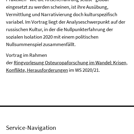
eingesetzt zu werden scheinen, ist ihre Ausübung,
Vermittlung und Narrativierung doch kulturspezifisch
variabel. Im Vortrag liegt der Analyseschwerpunkt auf der
russischen Kultur, in der die Nullpunkterfahrung der
sozialen Isolation 2020 mit einem politischen
Nullsummenspiel zusammenfällt.
Vortrag im Rahmen
der
Ringvorlesung Osteuropaforschung im Wandel: Krisen,
Konflikte, Herausforderungen
im WS 2020/21.
Service-Navigation