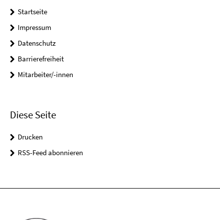
Startseite
Impressum
Datenschutz
Barrierefreiheit
Mitarbeiter/-innen
Diese Seite
Drucken
RSS-Feed abonnieren