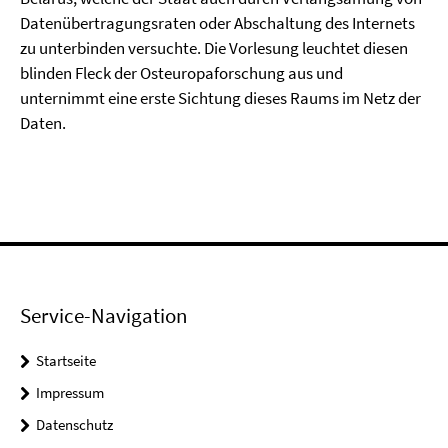
Datenübertragungsraten oder Abschaltung des Internets
zu unterbinden versuchte. Die Vorlesung leuchtet diesen
blinden Fleck der Osteuropaforschung aus und
unternimmt eine erste Sichtung dieses Raums im Netz der
Daten.
Service-Navigation
Startseite
Impressum
Datenschutz