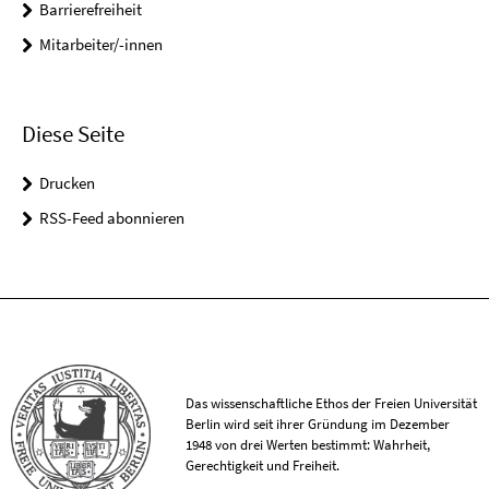
Barrierefreiheit
Mitarbeiter/-innen
Diese Seite
Drucken
RSS-Feed abonnieren
Das wissenschaftliche Ethos der Freien Universität
Berlin wird seit ihrer Gründung im Dezember
1948 von drei Werten bestimmt: Wahrheit,
Gerechtigkeit und Freiheit.