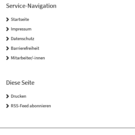
Service-Navigation
Startseite
Impressum
Datenschutz
Barrierefreiheit
Mitarbeiter/-innen
Diese Seite
Drucken
RSS-Feed abonnieren