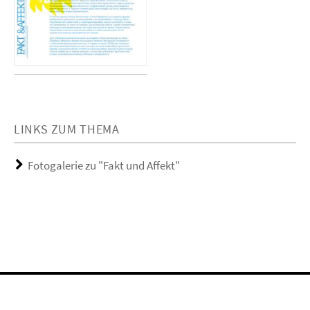
LINKS ZUM THEMA
Fotogalerie zu "Fakt und Affekt"