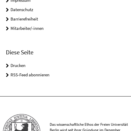
Impressum
Datenschutz
Barrierefreiheit
Mitarbeiter/-innen
Diese Seite
Drucken
RSS-Feed abonnieren
Das wissenschaftliche Ethos der Freien Universität
Berlin wird seit ihrer Gründung im Dezember