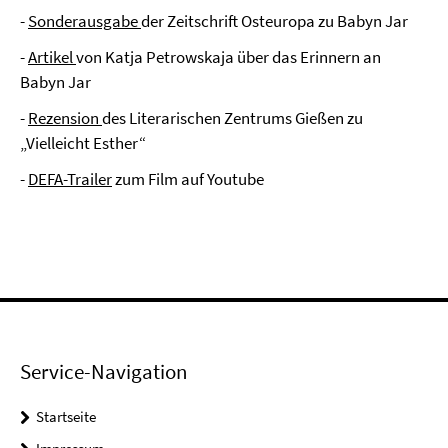
-
Sonderausgabe
der Zeitschrift Osteuropa zu Babyn Jar
-
Artikel
von Katja Petrowskaja über das Erinnern an
Babyn Jar
-
Rezension
des Literarischen Zentrums Gießen zu
„Vielleicht Esther“
-
DEFA-Trailer
zum Film auf Youtube
Service-Navigation
Startseite