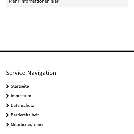
Mehr Informationen hier
Service-Navigation
Startseite
Impressum
Datenschutz
Barrierefreiheit
Mitarbeiter/-innen