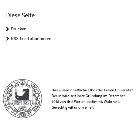
Diese Seite
Drucken
RSS-Feed abonnieren
Das wissenschaftliche Ethos der Freien Universität
Berlin wird seit ihrer Gründung im Dezember
1948 von drei Werten bestimmt: Wahrheit,
Gerechtigkeit und Freiheit.