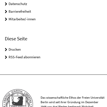
Datenschutz
Barrierefreiheit
Mitarbeiter/-innen
Diese Seite
Drucken
RSS-Feed abonnieren
Das wissenschaftliche Ethos der Freien Universität
Berlin wird seit ihrer Gründung im Dezember
1948 von drei Werten bestimmt: Wahrheit,