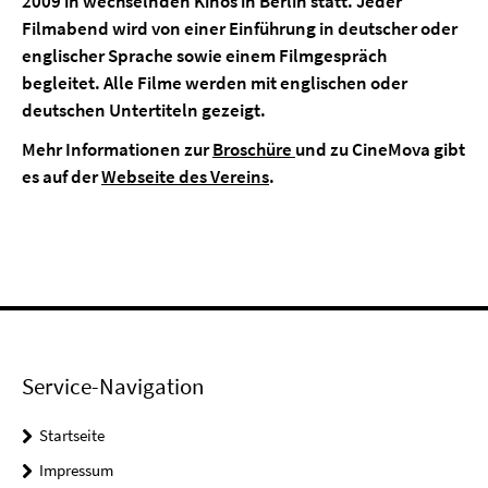
2009 in wechselnden Kinos in Berlin statt. Jeder
Filmabend wird von einer Einführung in deutscher oder
englischer Sprache sowie einem Filmgespräch
begleitet. Alle Filme werden mit englischen oder
deutschen Untertiteln gezeigt.
Mehr Informationen zur
Broschüre
und zu CineMova gibt
es auf der
Webseite des Vereins
.
Service-Navigation
Startseite
Impressum