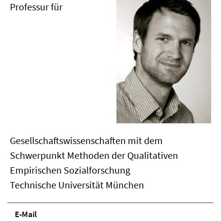
Professur für
Gesellschaftswissenschaften mit dem
Schwerpunkt Methoden der Qualitativen
Empirischen Sozialforschung
Technische Universität München
E-Mail