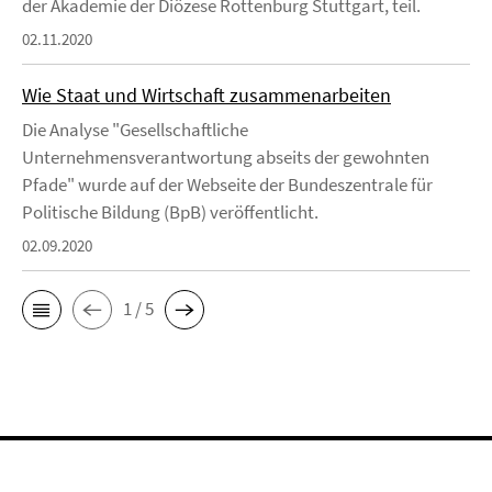
der Akademie der Diözese Rottenburg Stuttgart, teil.
02.11.2020
Wie Staat und Wirtschaft zusammenarbeiten
Die Analyse "Gesellschaftliche
Unternehmensverantwortung abseits der gewohnten
Pfade" wurde auf der Webseite der Bundeszentrale für
Politische Bildung (BpB) veröffentlicht.
02.09.2020
1 / 5