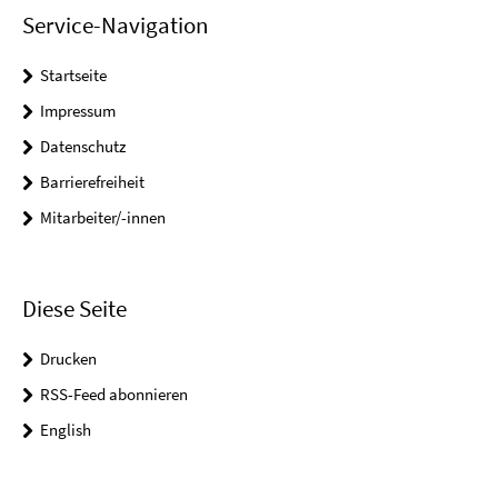
Service-Navigation
Startseite
Impressum
Datenschutz
Barrierefreiheit
Mitarbeiter/-innen
Diese Seite
Drucken
RSS-Feed abonnieren
English