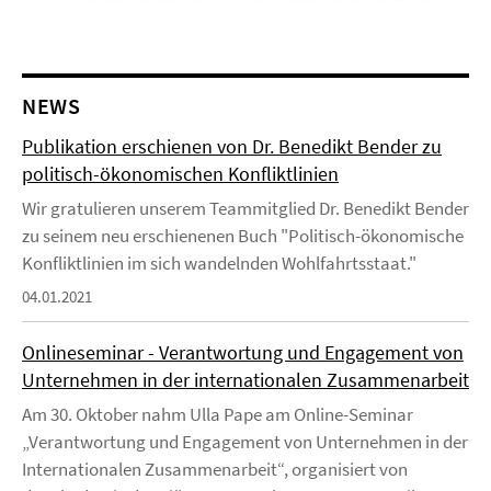
NEWS
Publikation erschienen von Dr. Benedikt Bender zu
politisch-ökonomischen Konfliktlinien
Wir gratulieren unserem Teammitglied Dr. Benedikt Bender
zu seinem neu erschienenen Buch "Politisch-ökonomische
Konfliktlinien im sich wandelnden Wohlfahrtsstaat."
04.01.2021
Onlineseminar - Verantwortung und Engagement von
Unternehmen in der internationalen Zusammenarbeit
Am 30. Oktober nahm Ulla Pape am Online-Seminar
„Verantwortung und Engagement von Unternehmen in der
Internationalen Zusammenarbeit“, organisiert von