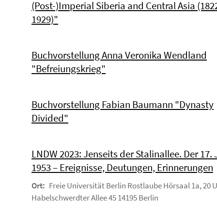
(Post-)Imperial Siberia and Central Asia (182
1929)"
Buchvorstellung Anna Veronika Wendland
"Befreiungskrieg"
Buchvorstellung Fabian Baumann "Dynasty
Divided"
LNDW 2023: Jenseits der Stalinallee. Der 17. 
1953 – Ereignisse, Deutungen, Erinnerungen
Ort:
Freie Universität Berlin Rostlaube Hörsaal 1a, 20 
Habelschwerdter Allee 45 14195 Berlin