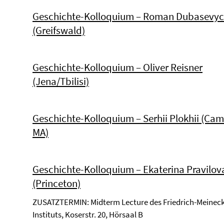
Geschichte-Kolloquium – Roman Dubasevy
(Greifswald)
Geschichte-Kolloquium – Oliver Reisner
(Jena/Tbilisi)
Geschichte-Kolloquium – Serhii Plokhii (Cam
MA)
Geschichte-Kolloquium – Ekaterina Pravilov
(Princeton)
ZUSATZTERMIN: Midterm Lecture des Friedrich-Meineck
Instituts, Koserstr. 20, Hörsaal B