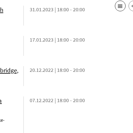
ch
31.01.2023 | 18:00 - 20:00
17.01.2023 | 18:00 - 20:00
bridge,
20.12.2022 | 18:00 - 20:00
a
07.12.2022 | 18:00 - 20:00
e-