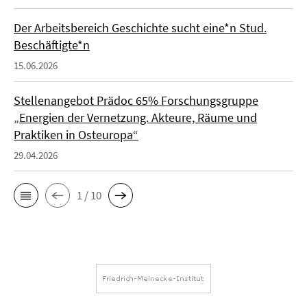
Der Arbeitsbereich Geschichte sucht eine*n Stud.
Beschäftigte*n
15.06.2026
Stellenangebot Prädoc 65% Forschungsgruppe
„Energien der Vernetzung. Akteure, Räume und
Praktiken in Osteuropa“
29.04.2026
1 / 10