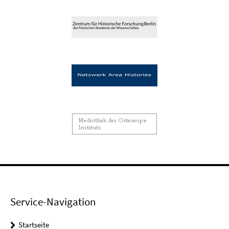
Service-Navigation
Startseite