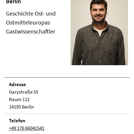
Berlin
Geschichte Ost- und
Ostmitteleuropas
Gastwissenschaftler
Adresse
Garystraße 55
Raum 112
14195 Berlin
Telefon
+49 176 66041541