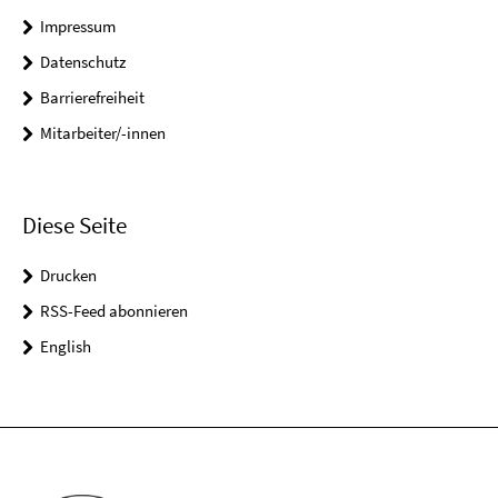
Impressum
Datenschutz
Barrierefreiheit
Mitarbeiter/-innen
Diese Seite
Drucken
RSS-Feed abonnieren
English