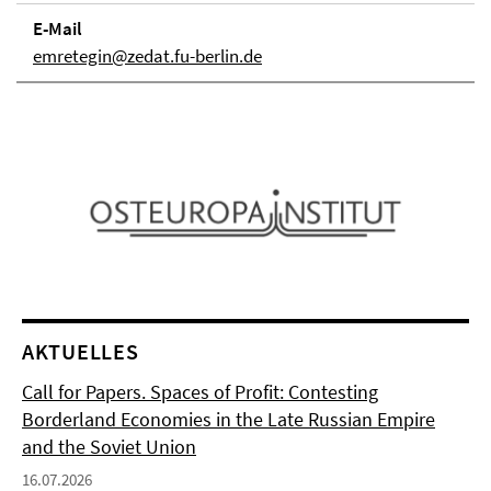
E-Mail
emretegin@zedat.fu-berlin.de
AKTUELLES
Call for Papers. Spaces of Profit: Contesting
Borderland Economies in the Late Russian Empire
and the Soviet Union
16.07.2026