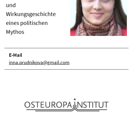
und
Wirkungsgeschichte
eines politischen
Mythos
E-Mail
inna.prudnikova@gmail.com