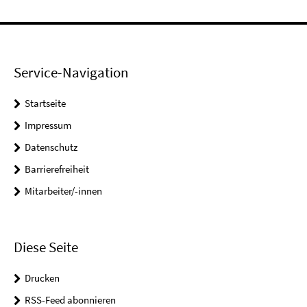
Service-Navigation
Startseite
Impressum
Datenschutz
Barrierefreiheit
Mitarbeiter/-innen
Diese Seite
Drucken
RSS-Feed abonnieren