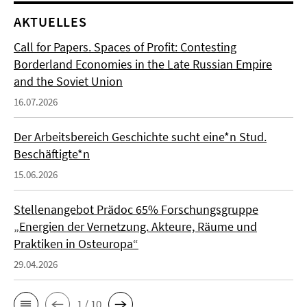
AKTUELLES
Call for Papers. Spaces of Profit: Contesting
Borderland Economies in the Late Russian Empire
and the Soviet Union
16.07.2026
Der Arbeitsbereich Geschichte sucht eine*n Stud.
Beschäftigte*n
15.06.2026
Stellenangebot Prädoc 65% Forschungsgruppe
„Energien der Vernetzung. Akteure, Räume und
Praktiken in Osteuropa“
29.04.2026
1 / 10