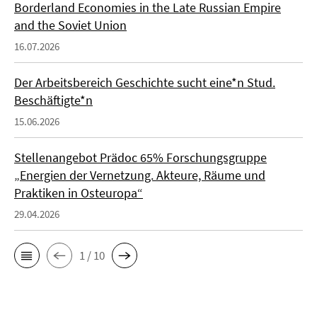
Borderland Economies in the Late Russian Empire
and the Soviet Union
16.07.2026
Der Arbeitsbereich Geschichte sucht eine*n Stud.
Beschäftigte*n
15.06.2026
Stellenangebot Prädoc 65% Forschungsgruppe
„Energien der Vernetzung. Akteure, Räume und
Praktiken in Osteuropa“
29.04.2026
1 / 10