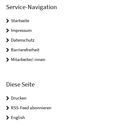
Service-Navigation
Startseite
Impressum
Datenschutz
Barrierefreiheit
Mitarbeiter/-innen
Diese Seite
Drucken
RSS-Feed abonnieren
English