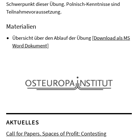
Schwerpunkt dieser Übung. Polnisch-Kenntnisse sind
Teilnahmevoraussetzung.
Materialien
Übersicht über den Ablauf der Übung
[Download als MS
Word Dokument]
AKTUELLES
Call for Papers. Spaces of Profit: Contesting