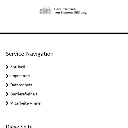
Service-Navigation
Startseite
Impressum
Datenschutz
Barrierefreiheit
Mitarbeiter/-innen
Diese Seite