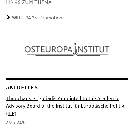
LINKS ZUM THEMA
WIUT_24-25_Promotion
AKTUELLES
Theocharis Grigoriadis Appointed to the Academic
Advisory Board of the Institut für Europäische Politik
(IEP)
27.07.2026