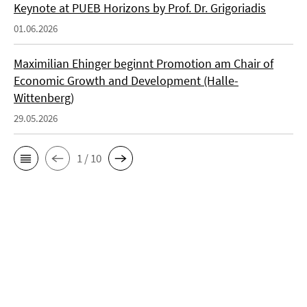
Keynote at PUEB Horizons by Prof. Dr. Grigoriadis
01.06.2026
Maximilian Ehinger beginnt Promotion am Chair of
Economic Growth and Development (Halle-
Wittenberg)
29.05.2026
1 / 10