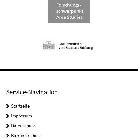
Service-Navigation
Startseite
Impressum
Datenschutz
Barrierefreiheit