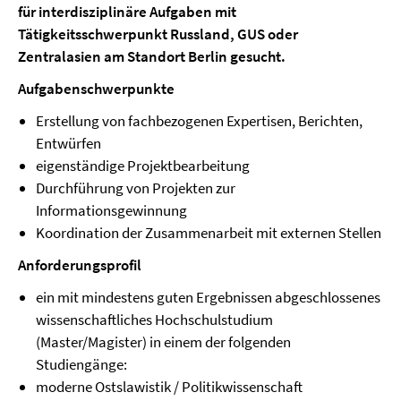
für interdisziplinäre Aufgaben mit
Tätigkeitsschwerpunkt Russland, GUS oder
Zentralasien am Standort Berlin gesucht.
Aufgabenschwerpunkte
Erstellung von fachbezogenen Expertisen, Berichten,
Entwürfen
eigenständige Projektbearbeitung
Durchführung von Projekten zur
Informationsgewinnung
Koordination der Zusammenarbeit mit externen Stellen
Anforderungsprofil
ein mit mindestens guten Ergebnissen abgeschlossenes
wissenschaftliches Hochschulstudium
(Master/Magister) in einem der folgenden
Studiengänge:
moderne Ostslawistik / Politikwissenschaft