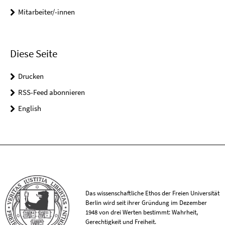
Mitarbeiter/-innen
Diese Seite
Drucken
RSS-Feed abonnieren
English
Das wissenschaftliche Ethos der Freien Universität
Berlin wird seit ihrer Gründung im Dezember
1948 von drei Werten bestimmt: Wahrheit,
Gerechtigkeit und Freiheit.