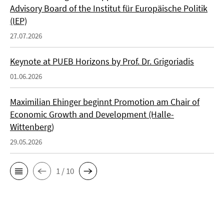
Advisory Board of the Institut für Europäische Politik
(IEP)
27.07.2026
Keynote at PUEB Horizons by Prof. Dr. Grigoriadis
01.06.2026
Maximilian Ehinger beginnt Promotion am Chair of
Economic Growth and Development (Halle-
Wittenberg)
29.05.2026
1 / 10