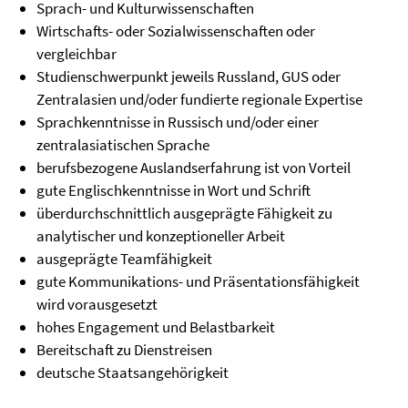
Sprach- und Kulturwissenschaften
Wirtschafts- oder Sozialwissenschaften oder
vergleichbar
Studienschwerpunkt jeweils Russland, GUS oder
Zentralasien und/oder fundierte regionale Expertise
Sprachkenntnisse in Russisch und/oder einer
zentralasiatischen Sprache
berufsbezogene Auslandserfahrung ist von Vorteil
gute Englischkenntnisse in Wort und Schrift
überdurchschnittlich ausgeprägte Fähigkeit zu
analytischer und konzeptioneller Arbeit
ausgeprägte Teamfähigkeit
gute Kommunikations- und Präsentationsfähigkeit
wird vorausgesetzt
hohes Engagement und Belastbarkeit
Bereitschaft zu Dienstreisen
deutsche Staatsangehörigkeit