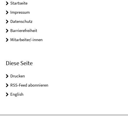
Startseite
Impressum
Datenschutz
Barrierefreiheit
Mitarbeiter/-innen
Diese Seite
Drucken
RSS-Feed abonnieren
English