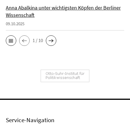
Anna Abalkina unter wichtigsten Köpfen der Berliner
Wissenschaft
09.10.2025
1 / 10
Service-Navigation