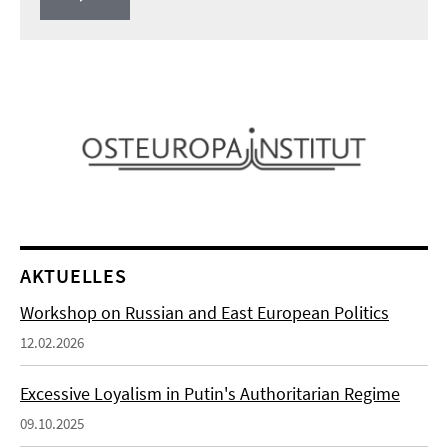
Play
Video
AKTUELLES
Workshop on Russian and East European Politics
12.02.2026
Excessive Loyalism in Putin's Authoritarian Regime
09.10.2025