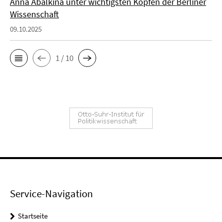
Anna Abalkina unter wichtigsten Köpfen der Berliner
Wissenschaft
09.10.2025
1 / 10
Service-Navigation
Startseite