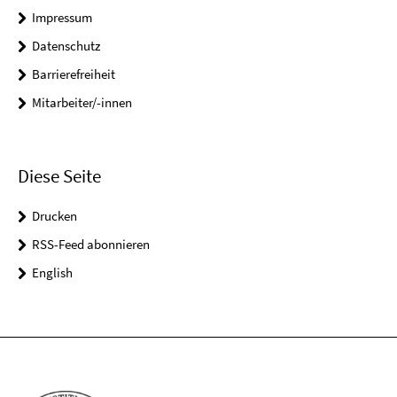
Impressum
Datenschutz
Barrierefreiheit
Mitarbeiter/-innen
Diese Seite
Drucken
RSS-Feed abonnieren
English