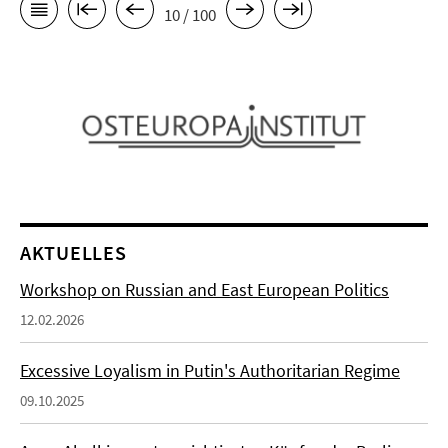
10 / 100
AKTUELLES
Workshop on Russian and East European Politics
12.02.2026
Excessive Loyalism in Putin's Authoritarian Regime
09.10.2025