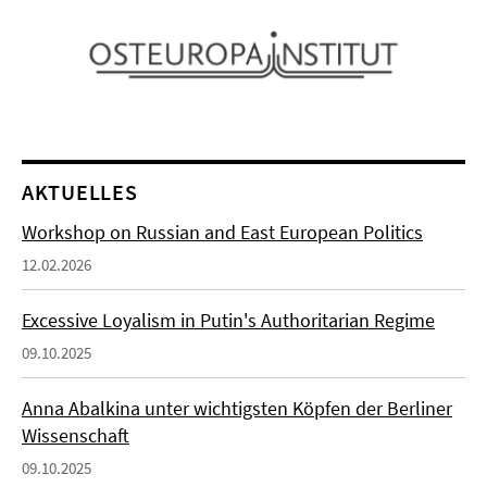
AKTUELLES
Workshop on Russian and East European Politics
12.02.2026
Excessive Loyalism in Putin's Authoritarian Regime
09.10.2025
Anna Abalkina unter wichtigsten Köpfen der Berliner
Wissenschaft
09.10.2025