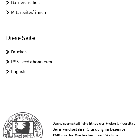
Barrierefreiheit
Mitarbeiter/-innen
Diese Seite
Drucken
RSS-Feed abonnieren
English
Das wissenschaftliche Ethos der Freien Universität
Berlin wird seit ihrer Gründung im Dezember
1948 von drei Werten bestimmt: Wahrheit,