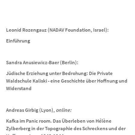
Leonid Rozengauz (NADAV Foundation, Israel):
Einführung
Sandra Anusiewicz-Baer (Berlin):
Jüdische Erziehung unter Bedrohung: Die Private
Waldschule Kaliski - eine Geschichte über Hoffnung und
Widerstand
Andreas Girbig (Lyon),
online:
Kafka im Panic room. Das Überleben von Hélène
Zylberberg in der Topographie des Schreckens und der