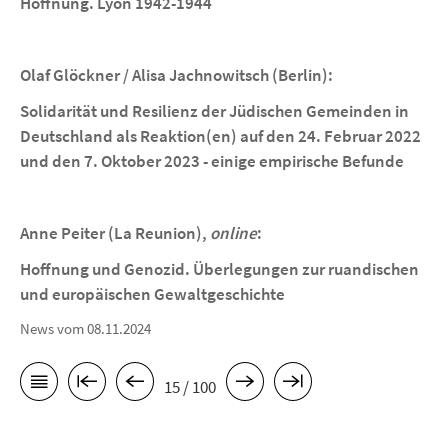
Hoffnung. Lyon 1942-1944
Olaf Glöckner / Alisa Jachnowitsch (Berlin):
Solidarität und Resilienz der Jüdischen Gemeinden in
Deutschland als Reaktion(en) auf den 24. Februar 2022
und den 7. Oktober 2023 - einige empirische Befunde
Anne Peiter (La Reunion),
online
:
Hoffnung und Genozid. Überlegungen zur ruandischen
und europäischen Gewaltgeschichte
News vom 08.11.2024
15 / 100