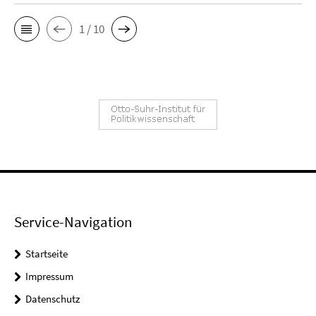
1 / 10
Service-Navigation
Startseite
Impressum
Datenschutz