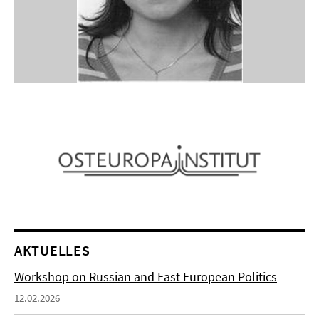
AKTUELLES
Workshop on Russian and East European Politics
12.02.2026