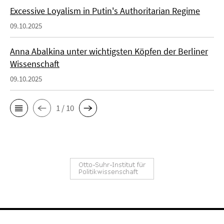
Excessive Loyalism in Putin's Authoritarian Regime
09.10.2025
Anna Abalkina unter wichtigsten Köpfen der Berliner
Wissenschaft
09.10.2025
1 / 10