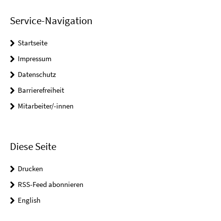
Service-Navigation
Startseite
Impressum
Datenschutz
Barrierefreiheit
Mitarbeiter/-innen
Diese Seite
Drucken
RSS-Feed abonnieren
English