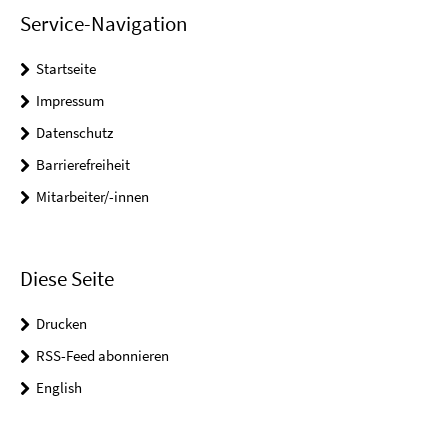
Service-Navigation
Startseite
Impressum
Datenschutz
Barrierefreiheit
Mitarbeiter/-innen
Diese Seite
Drucken
RSS-Feed abonnieren
English