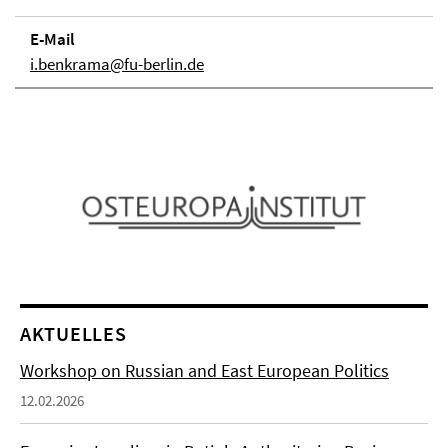
E-Mail
i.benkrama@fu-berlin.de
AKTUELLES
Workshop on Russian and East European Politics
12.02.2026