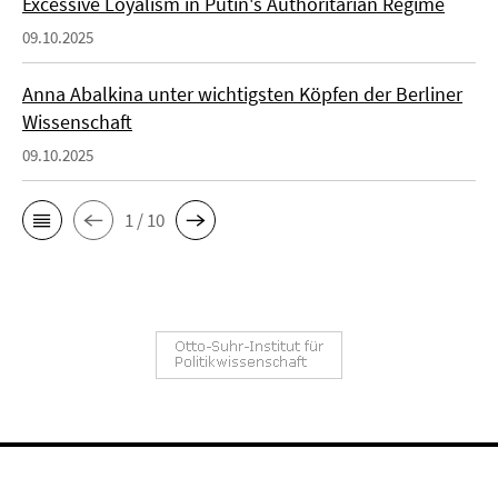
Excessive Loyalism in Putin's Authoritarian Regime
09.10.2025
Anna Abalkina unter wichtigsten Köpfen der Berliner
Wissenschaft
09.10.2025
1 / 10