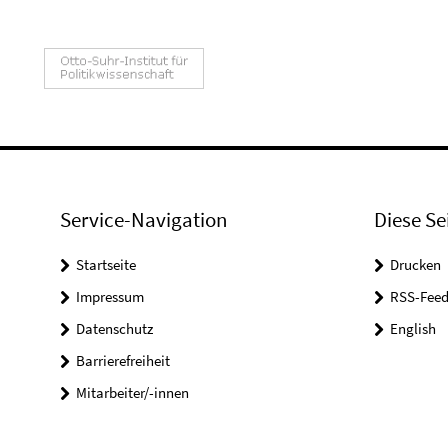
Service-Navigation
Diese Se
Startseite
Drucken
Impressum
RSS-Feed
Datenschutz
English
Barrierefreiheit
Mitarbeiter/-innen