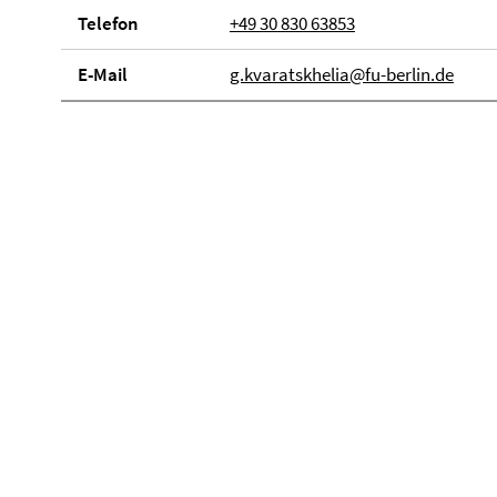
Telefon
+49 30 830 63853
E-Mail
g.kvaratskhelia@fu-berlin.de