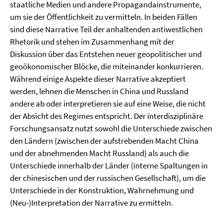
staatliche Medien und andere Propagandainstrumente,
um sie der Öffentlichkeit zu vermitteln. In beiden Fällen
sind diese Narrative Teil der anhaltenden antiwestlichen
Rhetorik und stehen im Zusammenhang mit der
Diskussion über das Entstehen neuer geopolitischer und
geoökonomischer Blöcke, die miteinander konkurrieren.
Während einige Aspekte dieser Narrative akzeptiert
werden, lehnen die Menschen in China und Russland
andere ab oder interpretieren sie auf eine Weise, die nicht
der Absicht des Regimes entspricht. Der interdisziplinäre
Forschungsansatz nutzt sowohl die Unterschiede zwischen
den Ländern (zwischen der aufstrebenden Macht China
und der abnehmenden Macht Russland) als auch die
Unterschiede innerhalb der Länder (interne Spaltungen in
der chinesischen und der russischen Gesellschaft), um die
Unterschiede in der Konstruktion, Wahrnehmung und
(Neu-)Interpretation der Narrative zu ermitteln.