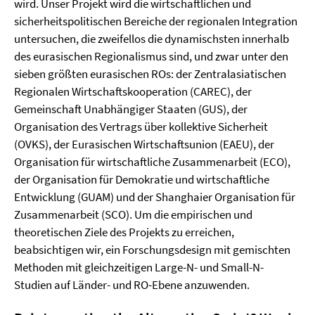
wird. Unser Projekt wird die wirtschaftlichen und
sicherheitspolitischen Bereiche der regionalen Integration
untersuchen, die zweifellos die dynamischsten innerhalb
des eurasischen Regionalismus sind, und zwar unter den
sieben größten eurasischen ROs: der Zentralasiatischen
Regionalen Wirtschaftskooperation (CAREC), der
Gemeinschaft Unabhängiger Staaten (GUS), der
Organisation des Vertrags über kollektive Sicherheit
(OVKS), der Eurasischen Wirtschaftsunion (EAEU), der
Organisation für wirtschaftliche Zusammenarbeit (ECO),
der Organisation für Demokratie und wirtschaftliche
Entwicklung (GUAM) und der Shanghaier Organisation für
Zusammenarbeit (SCO). Um die empirischen und
theoretischen Ziele des Projekts zu erreichen,
beabsichtigen wir, ein Forschungsdesign mit gemischten
Methoden mit gleichzeitigen Large-N- und Small-N-
Studien auf Länder- und RO-Ebene anzuwenden.