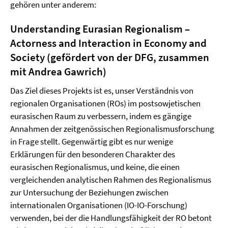
gehören unter anderem:
Understanding Eurasian Regionalism –
Actorness and Interaction in Economy and
Society (gefördert von der DFG, zusammen
mit Andrea Gawrich)
Das Ziel dieses Projekts ist es, unser Verständnis von
regionalen Organisationen (ROs) im postsowjetischen
eurasischen Raum zu verbessern, indem es gängige
Annahmen der zeitgenössischen Regionalismusforschung
in Frage stellt. Gegenwärtig gibt es nur wenige
Erklärungen für den besonderen Charakter des
eurasischen Regionalismus, und keine, die einen
vergleichenden analytischen Rahmen des Regionalismus
zur Untersuchung der Beziehungen zwischen
internationalen Organisationen (IO-IO-Forschung)
verwenden, bei der die Handlungsfähigkeit der RO betont