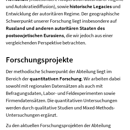
und Autokratiediffusion), sowie
historische Legacies
und
Entwicklung der autoritären Regime. Der geographische
Schwerpunkt unserer Forschung liegt insbesondere auf
Russland und anderen autoritären Staaten des
postsowjetischen Eurasiens
, die wir jedoch aus einer
vergleichenden Perspektive betrachten.
Forschungsprojekte
Der methodische Schwerpunkt der Abteilung liegt im
Bereich der
quantitativen Forschung
. Wir arbeiten dabei
sowohl mit regionalen Datensätzen als auch mit
Befragungsdaten, Labor- und Feldexperimenten sowie
Firmendatensätzen. Die quantitativen Untersuchungen
werden durch qualitative Studien und Mixed-Methods-
Untersuchungen ergänzt.
Zu den aktuellen Forschungsprojekten der Abteilung