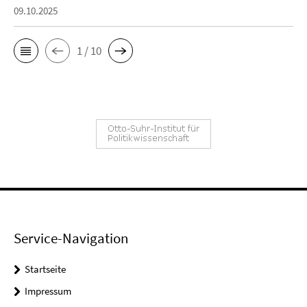
09.10.2025
1 / 10
Service-Navigation
Startseite
Impressum