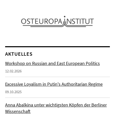
AKTUELLES
Workshop on Russian and East European Politics
12.02.2026
Excessive Loyalism in Putin's Authoritarian Regime
09.10.2025
Anna Abalkina unter wichtigsten Köpfen der Berliner
Wissenschaft