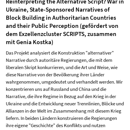
Reinterpreting the Alternative Script? War in
Ukraine, State-Sponsored Narratives of
Block Building in Authoritarian Countries
and their Public Perception (gefördert von
dem Exzellenzcluster SCRIPTS, zusammen
mit Genia Kostka)
Das Projekt analysiert die Konstruktion "alternativer"
Narrative durch autoritäre Regierungen, die mit dem
liberalen Skript konkurrieren, und die Art und Weise, wie
diese Narrative von der Bevölkerung ihrer Länder
wahrgenommen, umgedeutet und verhandelt werden. Wir
konzentrieren uns auf Russland und China und die
Narrative, die ihre Regime in Bezug auf den Krieg in der
Ukraine und die Entwicklung neuer Trennlinien, Blöcke und
Allianzen in der Welt im Zusammenhang mit diesem Krieg
liefern. In beiden Ländern konstruieren die Regierungen
ihre eigene "Geschichte" des Konflikts und nutzen