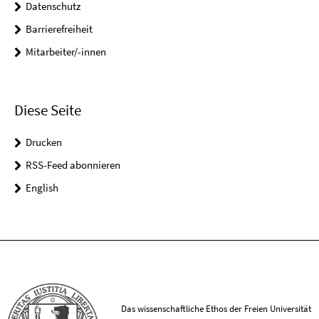
Datenschutz
Barrierefreiheit
Mitarbeiter/-innen
Diese Seite
Drucken
RSS-Feed abonnieren
English
Das wissenschaftliche Ethos der Freien Universität