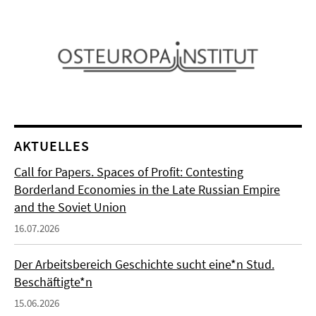
AKTUELLES
Call for Papers. Spaces of Profit: Contesting
Borderland Economies in the Late Russian Empire
and the Soviet Union
16.07.2026
Der Arbeitsbereich Geschichte sucht eine*n Stud.
Beschäftigte*n
15.06.2026