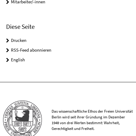
Mitarbeiter/-innen
Diese Seite
Drucken
RSS-Feed abonnieren
English
Das wissenschaftliche Ethos der Freien Universität
Berlin wird seit ihrer Gründung im Dezember
1948 von drei Werten bestimmt: Wahrheit,
Gerechtigkeit und Freiheit.