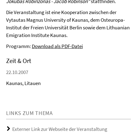
Jokubas Robinzonas - Jacob Robinson"
stattfinden.
Die Veranstaltung ist eine Kooperation zwischen der
Vytautas Magnus University of Kaunas, dem Osteuropa-
Institut der Freien Universität Berlin sowie dem Lithuanian
Emigration Institute Kaunas.
Programm:
Download als PDF-Datei
Zeit & Ort
22.10.2007
Kaunas, Litauen
LINKS ZUM THEMA
Externer Link zur Webseite der Veranstaltung