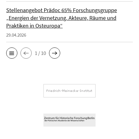
Stellenangebot Prädoc 65% Forschungsgruppe
„Energien der Vernetzung. Akteure, Räume und
Praktiken in Osteuropa“
29.04.2026
1 / 10