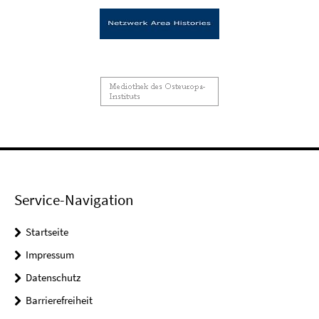
Service-Navigation
Startseite
Impressum
Datenschutz
Barrierefreiheit