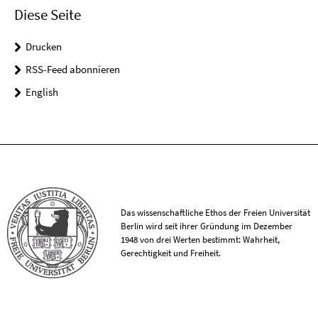
Diese Seite
Drucken
RSS-Feed abonnieren
English
Das wissenschaftliche Ethos der Freien Universität
Berlin wird seit ihrer Gründung im Dezember
1948 von drei Werten bestimmt: Wahrheit,
Gerechtigkeit und Freiheit.