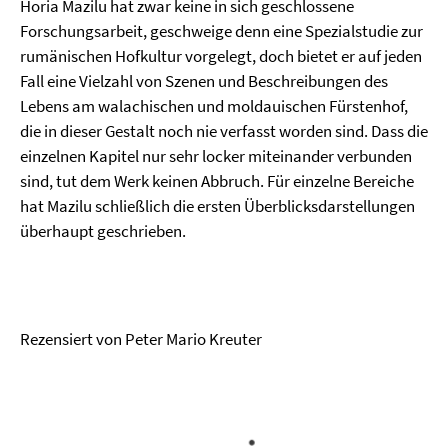
Horia Mazilu hat zwar keine in sich geschlossene
Forschungsarbeit, geschweige denn eine Spezialstudie zur
rumänischen Hofkultur vorgelegt, doch bietet er auf jeden
Fall eine Vielzahl von Szenen und Beschreibungen des
Lebens am walachischen und moldauischen Fürstenhof,
die in dieser Gestalt noch nie verfasst worden sind. Dass die
einzelnen Kapitel nur sehr locker miteinander verbunden
sind, tut dem Werk keinen Abbruch. Für einzelne Bereiche
hat Mazilu schließlich die ersten Überblicksdarstellungen
überhaupt geschrieben.
Rezensiert von Peter Mario Kreuter