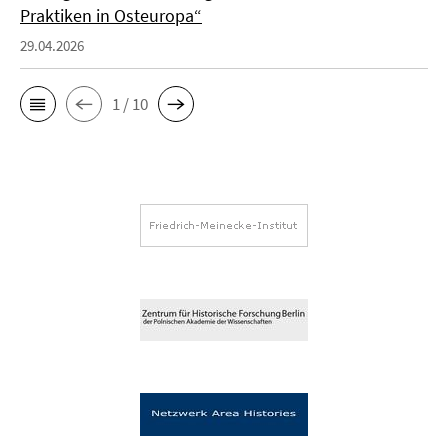
Praktiken in Osteuropa“
29.04.2026
1 / 10