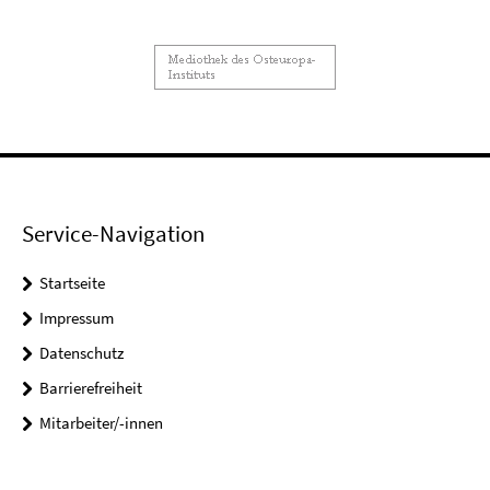
Service-Navigation
Startseite
Impressum
Datenschutz
Barrierefreiheit
Mitarbeiter/-innen