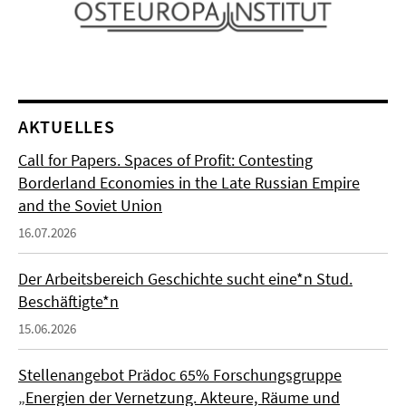
AKTUELLES
Call for Papers. Spaces of Profit: Contesting
Borderland Economies in the Late Russian Empire
and the Soviet Union
16.07.2026
Der Arbeitsbereich Geschichte sucht eine*n Stud.
Beschäftigte*n
15.06.2026
Stellenangebot Prädoc 65% Forschungsgruppe
„Energien der Vernetzung. Akteure, Räume und