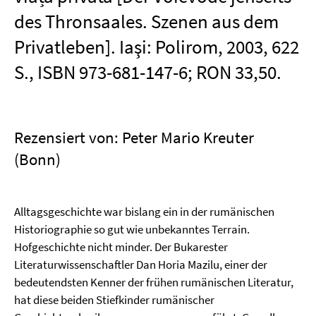
des Thronsaales. Szenen aus dem
Privatleben]. Iaşi: Polirom, 2003, 622
S., ISBN 973-681-147-6; RON 33,50.
Rezensiert von: Peter Mario Kreuter
(Bonn)
Alltagsgeschichte war bislang ein in der rumänischen
Historiographie so gut wie unbekanntes Terrain.
Hofgeschichte nicht minder. Der Bukarester
Literaturwissenschaftler Dan Horia Mazilu, einer der
bedeutendsten Kenner der frühen rumänischen Literatur,
hat diese beiden Stiefkinder rumänischer