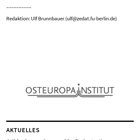
––––––––––
Redaktion: Ulf Brunnbauer (ulf@zedat.fu-berlin.de)
AKTUELLES