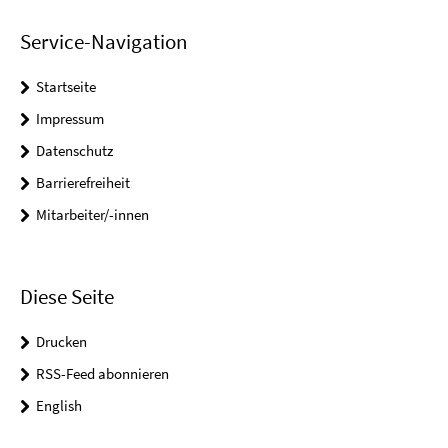
Service-Navigation
Startseite
Impressum
Datenschutz
Barrierefreiheit
Mitarbeiter/-innen
Diese Seite
Drucken
RSS-Feed abonnieren
English