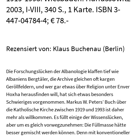
2003, I-VIII, 340 S., 1 Karte. ISBN 3-
447-04784-4; € 78.-
Rezensiert von: Klaus Buchenau (Berlin)
Die Forschungslücken der Albanologie klaffen tief wie
Albaniens Bergtäler, die Archive gleichen oft kargen
Geröllfeldern, und wer gar etwas über Religion unter Enver
Hoxha herausfinden will, hat sich etwas besonders
Schwieriges vorgenommen. Markus W. Peters’ Buch über
die Katholische Kirche zwischen 1919 und 1993 ist daher
mehr als willkommen. Es füllt einige der Wissenslücken,
aber um es gleich vorwegzunehmen: Die Füllmasse hätte
besser gemischt werden können. Denn mit konventioneller