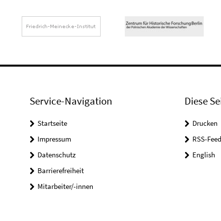
Service-Navigation
Diese Se
Startseite
Drucken
Impressum
RSS-Feed
Datenschutz
English
Barrierefreiheit
Mitarbeiter/-innen