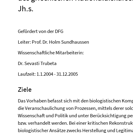
Jh.s.
Gefördert von der DFG
Leiter: Prof. Dr. Holm Sundhaussen
Wissenschaftliche Mitarbeiterin:
Dr. Sevasti Trubeta
Laufzeit: 1.1.2004 - 31.12.2005
Ziele
Das Vorhaben befasst sich mit den biologistischen Kom
die Veranschaulichung von Prozessen, mittels derer so
Wissenschaft und Politik und unter Berücksichtigung p
bzw. verhandelt werden. Bei einer kritischen Rekonstrukt
biologistischer Ansätze zwecks Herstellung und Legiti