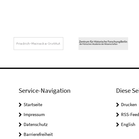
Service-Navigation
Diese Se
Startseite
Drucken
Impressum
RSS-Feed
Datenschutz
English
Barrierefreiheit