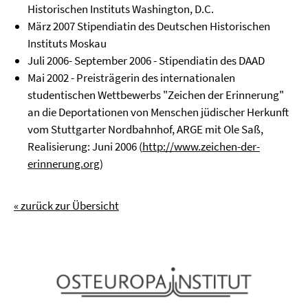
Historischen Instituts Washington, D.C.
März 2007 Stipendiatin des Deutschen Historischen
Instituts Moskau
Juli 2006- September 2006 - Stipendiatin des DAAD
Mai 2002 - Preisträgerin des internationalen
studentischen Wettbewerbs "Zeichen der Erinnerung"
an die Deportationen von Menschen jüdischer Herkunft
vom Stuttgarter Nordbahnhof, ARGE mit Ole Saß,
Realisierung: Juni 2006 (
http://www.zeichen-der-
erinnerung.org
)
« zurück zur Übersicht