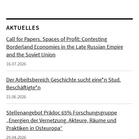
AKTUELLES
Call for Papers. Spaces of Profit: Contesting
Borderland Economies in the Late Russian Empire
and the Soviet Union
16.07.2026
Der Arbeitsbereich Geschichte sucht eine*n Stud.
Beschäftigte*n
15.06.2026
Stellenangebot Prädoc 65% Forschungsgruppe
„Energien der Vernetzung. Akteure, Räume und
Praktiken in Osteuropa“
29.04.2026