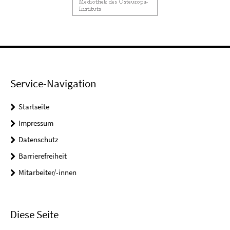
Service-Navigation
Startseite
Impressum
Datenschutz
Barrierefreiheit
Mitarbeiter/-innen
Diese Seite