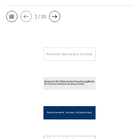
1 / 10