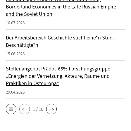
Borderland Economies in the Late Russian Empire
and the Soviet Union
16.07.2026
Der Arbeitsbereich Geschichte sucht eine*n Stud.
Beschäftigte*n
15.06.2026
Stellenangebot Prädoc 65% Forschungsgruppe
„Energien der Vernetzung. Akteure, Räume und
Praktiken in Osteuropa“
29.04.2026
1 / 10