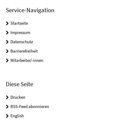
Service-Navigation
Startseite
Impressum
Datenschutz
Barrierefreiheit
Mitarbeiter/-innen
Diese Seite
Drucken
RSS-Feed abonnieren
English