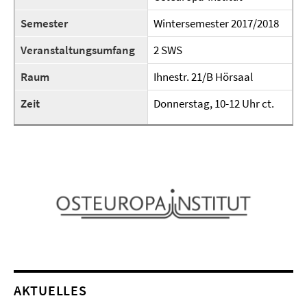
Semester
Wintersemester 2017/2018
Veranstaltungsumfang
2 SWS
Raum
Ihnestr. 21/B Hörsaal
Zeit
Donnerstag, 10-12 Uhr ct.
AKTUELLES