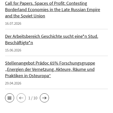
Call for Papers. Spaces of Profit: Contesting
Borderland Economies in the Late Russian Empire
and the Soviet Union
16.07.2026
Der Arbeitsbereich Geschichte sucht eine*n Stud.
Beschäftigte*n
15.06.2026
Stellenangebot Prädoc 65% Forschungsgruppe
„Energien der Vernetzung. Akteure, Räume und
Praktiken in Osteuropa“
29.04.2026
1 / 10