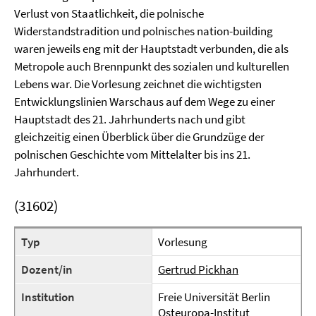
Verlust von Staatlichkeit, die polnische
Widerstandstradition und polnisches nation-building
waren jeweils eng mit der Hauptstadt verbunden, die als
Metropole auch Brennpunkt des sozialen und kulturellen
Lebens war. Die Vorlesung zeichnet die wichtigsten
Entwicklungslinien Warschaus auf dem Wege zu einer
Hauptstadt des 21. Jahrhunderts nach und gibt
gleichzeitig einen Überblick über die Grundzüge der
polnischen Geschichte vom Mittelalter bis ins 21.
Jahrhundert.
(31602)
Typ
Vorlesung
Dozent/in
Gertrud Pickhan
Institution
Freie Universität Berlin
Osteuropa-Institut