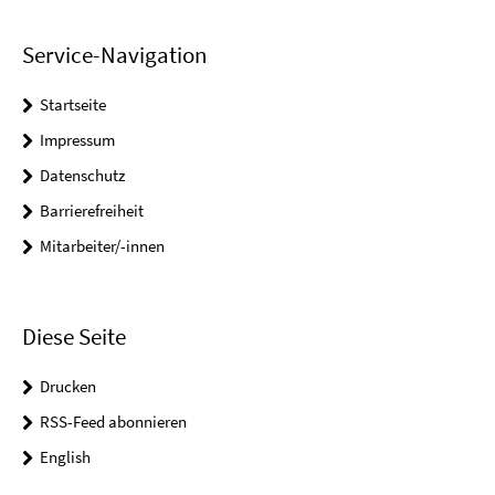
Service-Navigation
Startseite
Impressum
Datenschutz
Barrierefreiheit
Mitarbeiter/-innen
Diese Seite
Drucken
RSS-Feed abonnieren
English