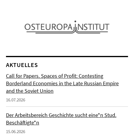
AKTUELLES
Call for Papers. Spaces of Profit: Contesting
Borderland Economies in the Late Russian Empire
and the Soviet Union
16.07.2026
Der Arbeitsbereich Geschichte sucht eine*n Stud.
Beschäftigte*n
15.06.2026