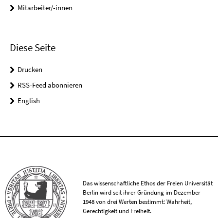
Mitarbeiter/-innen
Diese Seite
Drucken
RSS-Feed abonnieren
English
Das wissenschaftliche Ethos der Freien Universität
Berlin wird seit ihrer Gründung im Dezember
1948 von drei Werten bestimmt: Wahrheit,
Gerechtigkeit und Freiheit.