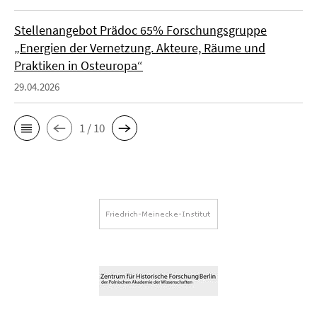
Stellenangebot Prädoc 65% Forschungsgruppe
„Energien der Vernetzung. Akteure, Räume und
Praktiken in Osteuropa“
29.04.2026
1 / 10