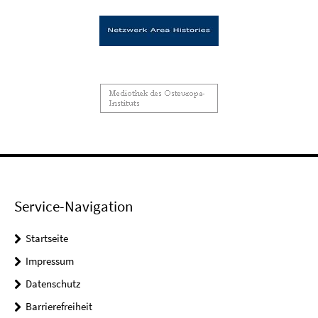
Service-Navigation
Startseite
Impressum
Datenschutz
Barrierefreiheit