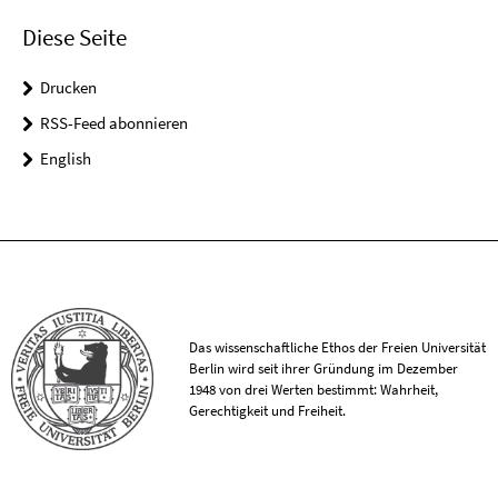
Diese Seite
Drucken
RSS-Feed abonnieren
English
Das wissenschaftliche Ethos der Freien Universität
Berlin wird seit ihrer Gründung im Dezember
1948 von drei Werten bestimmt: Wahrheit,
Gerechtigkeit und Freiheit.