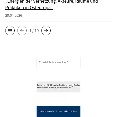
„Energien der Vernetzung. Akteure, Räume und
Praktiken in Osteuropa“
29.04.2026
1 / 10