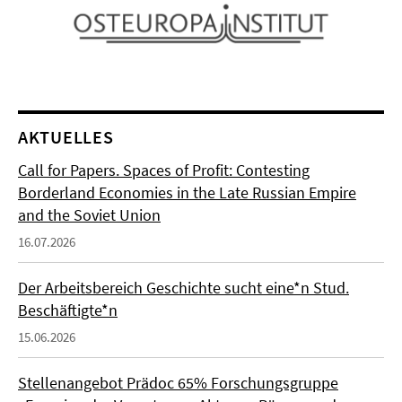
AKTUELLES
Call for Papers. Spaces of Profit: Contesting
Borderland Economies in the Late Russian Empire
and the Soviet Union
16.07.2026
Der Arbeitsbereich Geschichte sucht eine*n Stud.
Beschäftigte*n
15.06.2026
Stellenangebot Prädoc 65% Forschungsgruppe