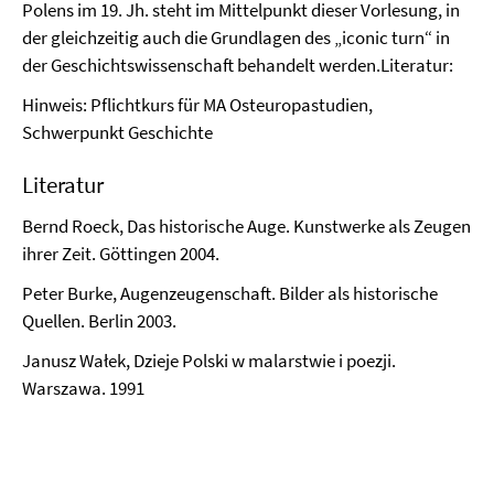
Polens im 19. Jh. steht im Mittelpunkt dieser Vorlesung, in
der gleichzeitig auch die Grundlagen des „iconic turn“ in
der Geschichtswissenschaft behandelt werden.Literatur:
Hinweis: Pflichtkurs für MA Osteuropastudien,
Schwerpunkt Geschichte
Literatur
Bernd Roeck, Das historische Auge. Kunstwerke als Zeugen
ihrer Zeit. Göttingen 2004.
Peter Burke, Augenzeugenschaft. Bilder als historische
Quellen. Berlin 2003.
Janusz Wałek, Dzieje Polski w malarstwie i poezji.
Warszawa. 1991