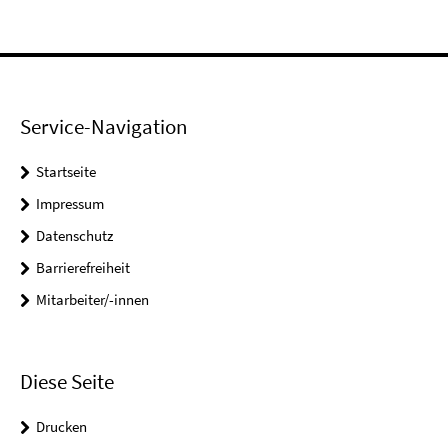
Service-Navigation
Startseite
Impressum
Datenschutz
Barrierefreiheit
Mitarbeiter/-innen
Diese Seite
Drucken