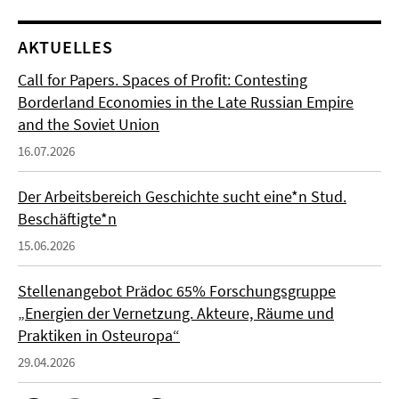
AKTUELLES
Call for Papers. Spaces of Profit: Contesting
Borderland Economies in the Late Russian Empire
and the Soviet Union
16.07.2026
Der Arbeitsbereich Geschichte sucht eine*n Stud.
Beschäftigte*n
15.06.2026
Stellenangebot Prädoc 65% Forschungsgruppe
„Energien der Vernetzung. Akteure, Räume und
Praktiken in Osteuropa“
29.04.2026