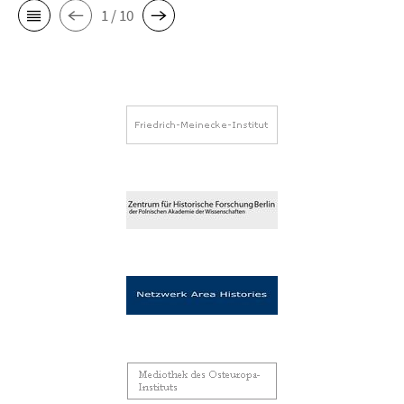
1 / 10