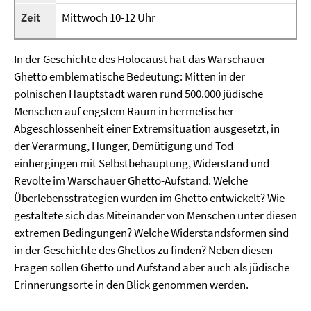
Zeit
Mittwoch 10-12 Uhr
In der Geschichte des Holocaust hat das Warschauer
Ghetto emblematische Bedeutung: Mitten in der
polnischen Hauptstadt waren rund 500.000 jüdische
Menschen auf engstem Raum in hermetischer
Abgeschlossenheit einer Extremsituation ausgesetzt, in
der Verarmung, Hunger, Demütigung und Tod
einhergingen mit Selbstbehauptung, Widerstand und
Revolte im Warschauer Ghetto-Aufstand. Welche
Überlebensstrategien wurden im Ghetto entwickelt? Wie
gestaltete sich das Miteinander von Menschen unter diesen
extremen Bedingungen? Welche Widerstandsformen sind
in der Geschichte des Ghettos zu finden? Neben diesen
Fragen sollen Ghetto und Aufstand aber auch als jüdische
Erinnerungsorte in den Blick genommen werden.