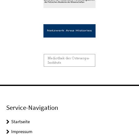
Service-Navigation
Startseite
Impressum