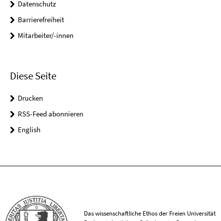
Datenschutz
Barrierefreiheit
Mitarbeiter/-innen
Diese Seite
Drucken
RSS-Feed abonnieren
English
Das wissenschaftliche Ethos der Freien Universität