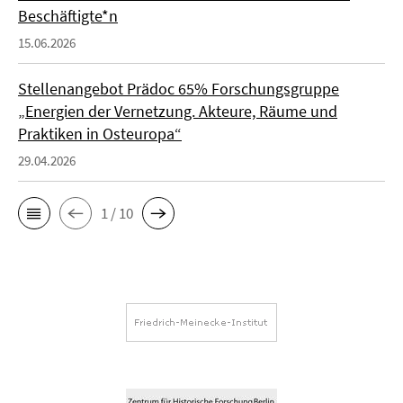
Beschäftigte*n
15.06.2026
Stellenangebot Prädoc 65% Forschungsgruppe
„Energien der Vernetzung. Akteure, Räume und
Praktiken in Osteuropa“
29.04.2026
1 / 10