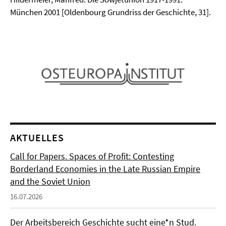
München 2001 [Oldenbourg Grundriss der Geschichte, 31].
AKTUELLES
Call for Papers. Spaces of Profit: Contesting
Borderland Economies in the Late Russian Empire
and the Soviet Union
16.07.2026
Der Arbeitsbereich Geschichte sucht eine*n Stud.