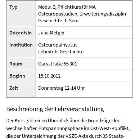
Typ
Modul E; Pflichtkurs für MA
Osteuropastudien, Erweiterungsdisziplin
Geschichte, 1. Sem
Dozent/in
Julia Metger
Institution
Osteuropainstitut
Lehrstuhl Geschichte
Raum
Garystraße 55 301
Beginn
18.10.2012
Zeit
Donnerstag 12-14 Uhr
Beschreibung der Lehrveranstaltung
Der Kurs gibt einen Überblick über die Grundzüge der
wechselhaften Entspannungsphase im Ost-West-Konflikt,
die der Unterzeichnung der KSZE-Akte durch 35 Staats-