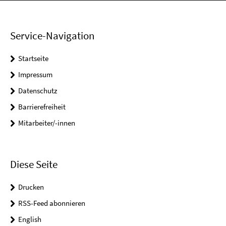
Service-Navigation
Startseite
Impressum
Datenschutz
Barrierefreiheit
Mitarbeiter/-innen
Diese Seite
Drucken
RSS-Feed abonnieren
English