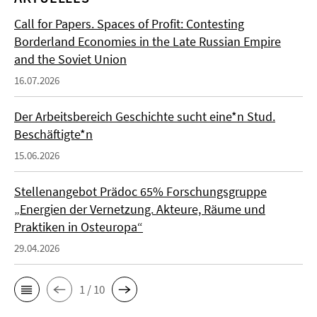
Call for Papers. Spaces of Profit: Contesting
Borderland Economies in the Late Russian Empire
and the Soviet Union
16.07.2026
Der Arbeitsbereich Geschichte sucht eine*n Stud.
Beschäftigte*n
15.06.2026
Stellenangebot Prädoc 65% Forschungsgruppe
„Energien der Vernetzung. Akteure, Räume und
Praktiken in Osteuropa“
29.04.2026
1 / 10