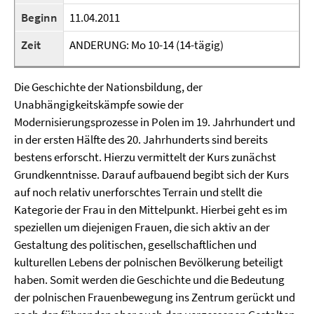
Beginn
11.04.2011
Zeit
ANDERUNG: Mo 10-14 (14-tägig)
Die Geschichte der Nationsbildung, der
Unabhängigkeitskämpfe sowie der
Modernisierungsprozesse in Polen im 19. Jahrhundert und
in der ersten Hälfte des 20. Jahrhunderts sind bereits
bestens erforscht. Hierzu vermittelt der Kurs zunächst
Grundkenntnisse. Darauf aufbauend begibt sich der Kurs
auf noch relativ unerforschtes Terrain und stellt die
Kategorie der Frau in den Mittelpunkt. Hierbei geht es im
speziellen um diejenigen Frauen, die sich aktiv an der
Gestaltung des politischen, gesellschaftlichen und
kulturellen Lebens der polnischen Bevölkerung beteiligt
haben. Somit werden die Geschichte und die Bedeutung
der polnischen Frauenbewegung ins Zentrum gerückt und