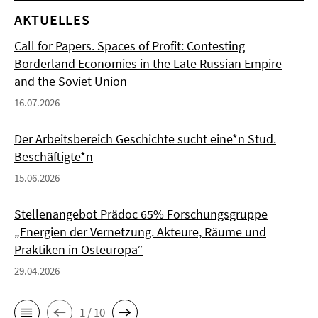
AKTUELLES
Call for Papers. Spaces of Profit: Contesting
Borderland Economies in the Late Russian Empire
and the Soviet Union
16.07.2026
Der Arbeitsbereich Geschichte sucht eine*n Stud.
Beschäftigte*n
15.06.2026
Stellenangebot Prädoc 65% Forschungsgruppe
„Energien der Vernetzung. Akteure, Räume und
Praktiken in Osteuropa“
29.04.2026
1 / 10