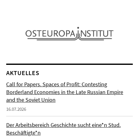
AKTUELLES
Call for Papers. Spaces of Profit: Contesting
Borderland Economies in the Late Russian Empire
and the Soviet Union
16.07.2026
Der Arbeitsbereich Geschichte sucht eine*n Stud.
Beschäftigte*n