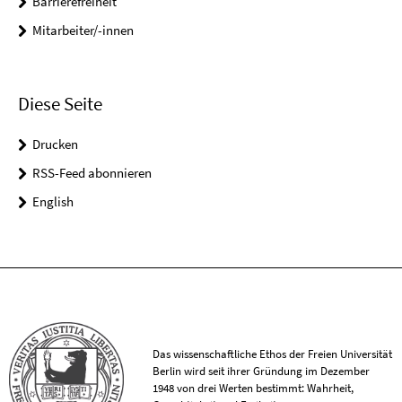
Barrierefreiheit
Mitarbeiter/-innen
Diese Seite
Drucken
RSS-Feed abonnieren
English
Das wissenschaftliche Ethos der Freien Universität
Berlin wird seit ihrer Gründung im Dezember
1948 von drei Werten bestimmt: Wahrheit,