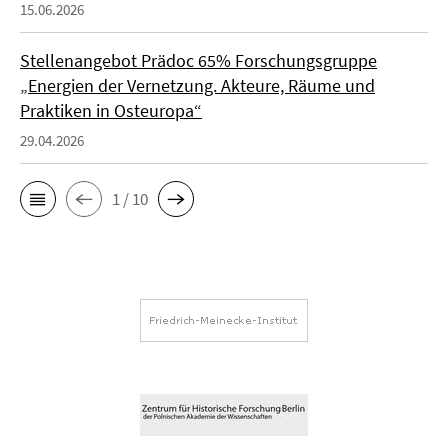
15.06.2026
Stellenangebot Prädoc 65% Forschungsgruppe
„Energien der Vernetzung. Akteure, Räume und
Praktiken in Osteuropa“
29.04.2026
1 / 10