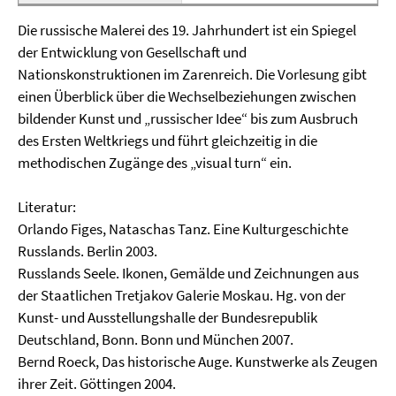
Die russische Malerei des 19. Jahrhundert ist ein Spiegel
der Entwicklung von Gesellschaft und
Nationskonstruktionen im Zarenreich. Die Vorlesung gibt
einen Überblick über die Wechselbeziehungen zwischen
bildender Kunst und „russischer Idee“ bis zum Ausbruch
des Ersten Weltkriegs und führt gleichzeitig in die
methodischen Zugänge des „visual turn“ ein.
Literatur:
Orlando Figes, Nataschas Tanz. Eine Kulturgeschichte
Russlands. Berlin 2003.
Russlands Seele. Ikonen, Gemälde und Zeichnungen aus
der Staatlichen Tretjakov Galerie Moskau. Hg. von der
Kunst- und Ausstellungshalle der Bundesrepublik
Deutschland, Bonn. Bonn und München 2007.
Bernd Roeck, Das historische Auge. Kunstwerke als Zeugen
ihrer Zeit. Göttingen 2004.