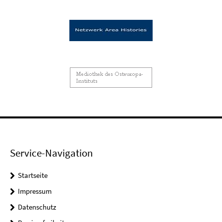
Service-Navigation
Startseite
Impressum
Datenschutz