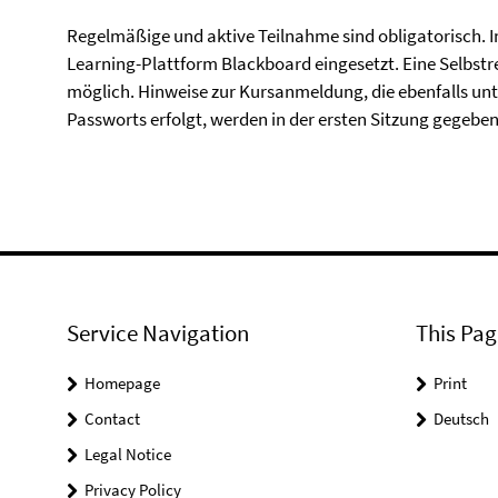
Regelmäßige und aktive Teilnahme sind obligatorisch. In
Learning-Plattform Blackboard eingesetzt. Eine Selbstre
möglich. Hinweise zur Kursanmeldung, die ebenfalls un
Passworts erfolgt, werden in der ersten Sitzung gegeben
Service Navigation
This Pag
Homepage
Print
Contact
Deutsch
Legal Notice
Privacy Policy