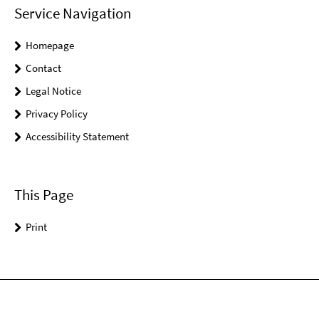
Service Navigation
Homepage
Contact
Legal Notice
Privacy Policy
Accessibility Statement
This Page
Print