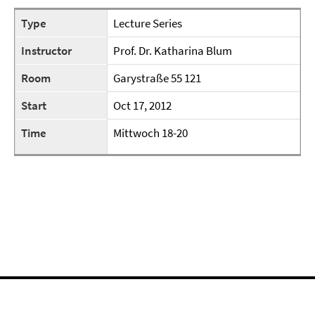
Type
Lecture Series
Instructor
Prof. Dr. Katharina Blum
Room
Garystraße 55 121
Start
Oct 17, 2012
Time
Mittwoch 18-20