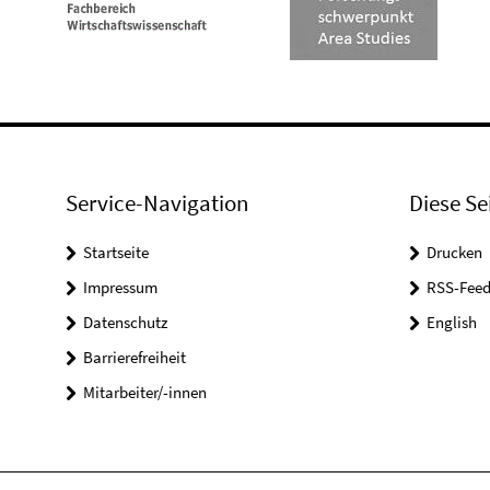
Service-Navigation
Diese Se
Startseite
Drucken
Impressum
RSS-Feed
Datenschutz
English
Barrierefreiheit
Mitarbeiter/-innen