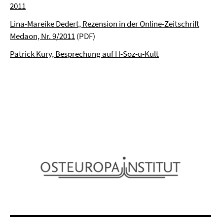
2011
Lina-Mareike Dedert, Rezension in der Online-Zeitschrift
Medaon, Nr. 9/2011
(PDF)
Patrick Kury, Besprechung auf H-Soz-u-Kult