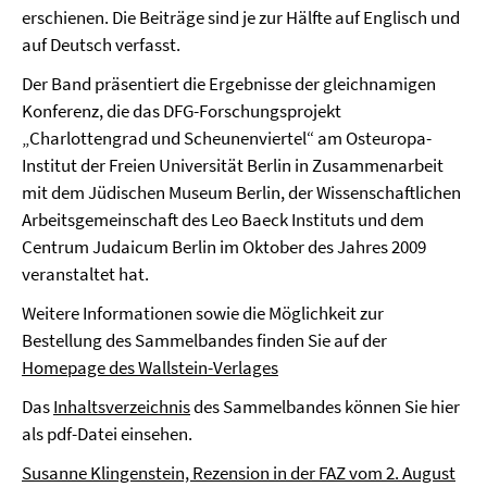
erschienen. Die Beiträge sind je zur Hälfte auf Englisch und
auf Deutsch verfasst.
Der Band präsentiert die Ergebnisse der gleichnamigen
Konferenz, die das DFG-Forschungsprojekt
„Charlottengrad und Scheunenviertel“ am Osteuropa-
Institut der Freien Universität Berlin in Zusammenarbeit
mit dem Jüdischen Museum Berlin, der Wissenschaftlichen
Arbeitsgemeinschaft des Leo Baeck Instituts und dem
Centrum Judaicum Berlin im Oktober des Jahres 2009
veranstaltet hat.
Weitere Informationen sowie die Möglichkeit zur
Bestellung des Sammelbandes finden Sie auf der
Homepage des Wallstein-Verlages
Das
Inhaltsverzeichnis
des Sammelbandes können Sie hier
als pdf-Datei einsehen.
Susanne Klingenstein, Rezension in der FAZ vom 2. August