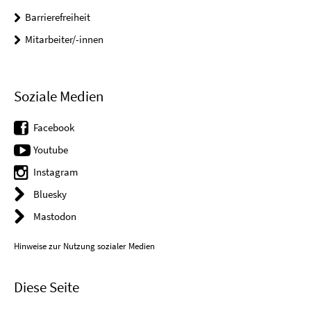
Barrierefreiheit
Mitarbeiter/-innen
Soziale Medien
Facebook
Youtube
Instagram
Bluesky
Mastodon
Hinweise zur Nutzung sozialer Medien
Diese Seite