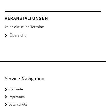
VERANSTALTUNGEN
keine aktuellen Termine
Übersicht
Service-Navigation
Startseite
Impressum
Datenschutz