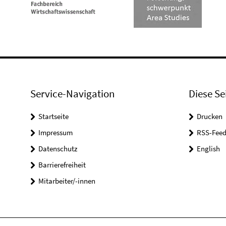
Service-Navigation
Diese Se
Startseite
Drucken
Impressum
RSS-Feed
Datenschutz
English
Barrierefreiheit
Mitarbeiter/-innen