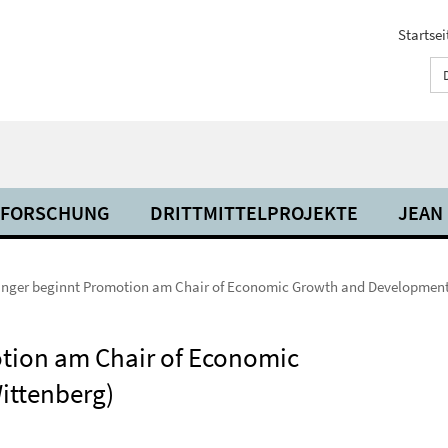
Startsei
FORSCHUNG
DRITTMITTELPROJEKTE
JEAN
inger beginnt Promotion am Chair of Economic Growth and Development
tion am Chair of Economic
ittenberg)