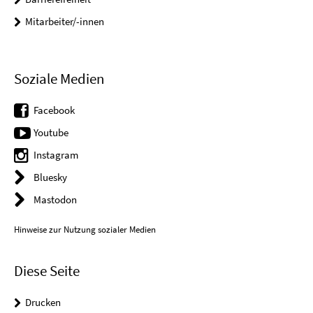
Mitarbeiter/-innen
Soziale Medien
Facebook
Youtube
Instagram
Bluesky
Mastodon
Hinweise zur Nutzung sozialer Medien
Diese Seite
Drucken