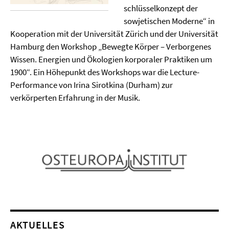
schlüsselkonzept der
sowjetischen Moderne“ in
Kooperation mit der Universität Zürich und der Universität
Hamburg den Workshop „Bewegte Körper – Verborgenes
Wissen. Energien und Ökologien korporaler Praktiken um
1900“. Ein Höhepunkt des Workshops war die Lecture-
Performance von Irina Sirotkina (Durham) zur
verkörperten Erfahrung in der Musik.
AKTUELLES