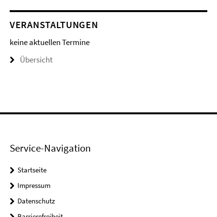
VERANSTALTUNGEN
keine aktuellen Termine
Übersicht
Service-Navigation
Startseite
Impressum
Datenschutz
Barrierefreiheit