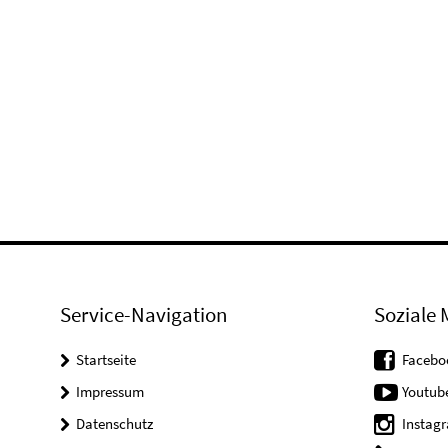
Service-Navigation
Soziale 
Startseite
Facebo
Impressum
Youtub
Datenschutz
Instag