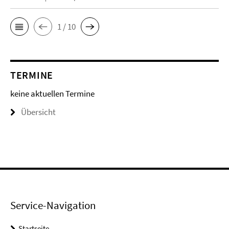
1 / 10
TERMINE
keine aktuellen Termine
Übersicht
Service-Navigation
Startseite