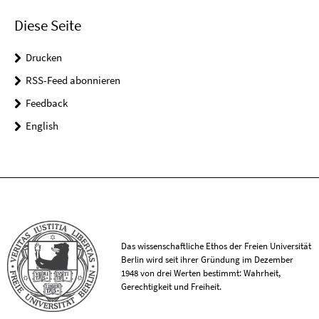
Diese Seite
Drucken
RSS-Feed abonnieren
Feedback
English
Das wissenschaftliche Ethos der Freien Universität
Berlin wird seit ihrer Gründung im Dezember
1948 von drei Werten bestimmt: Wahrheit,
Gerechtigkeit und Freiheit.