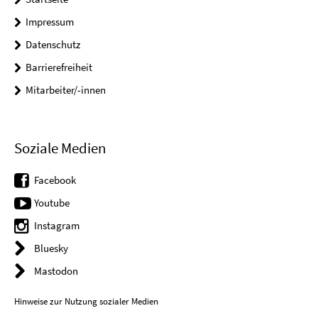
Impressum
Datenschutz
Barrierefreiheit
Mitarbeiter/-innen
Soziale Medien
Facebook
Youtube
Instagram
Bluesky
Mastodon
Hinweise zur Nutzung sozialer Medien